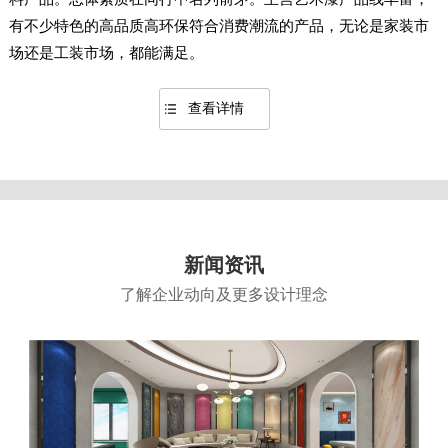
有不少特色的高品质高环保符合消费潮流的产品，无论是家装市
场还是工装市场，都能满足。
查看详情
新闻资讯
了解企业动向及更多设计理念