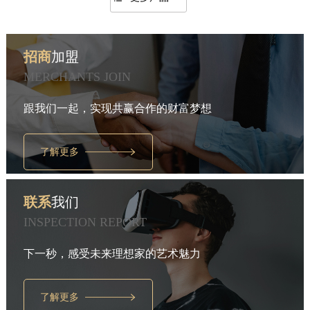
招商
加盟
MERCHANTS JOIN
跟我们一起，实现共赢合作的财富梦想
了解更多
联系
我们
INSPECTION REPORT
下一秒，感受未来理想家的艺术魅力
了解更多