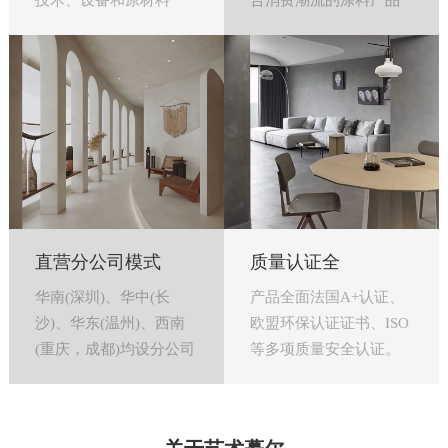
技术、设备和原材料
合消费潮流的涂料产品
直营分公司模式
质量认证全
华南(深圳)、华中(长
产品全面法国A+认证、
沙)、华东(温州)、西南
欧盟环保认证证书、ISO
(重庆，成都)均设分公司
等多项质量安全认证。