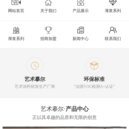
网站首页
关于我们
产品展示
薄浆系列
厚浆系列
招商加盟
新闻中心
联系我们
艺术摹尔
环保标准
艺术涂料研发生产厂商
“法国VOC检测A+认证”
艺术摹尔·
产品中心
正以其卓越的品质和无限的创意