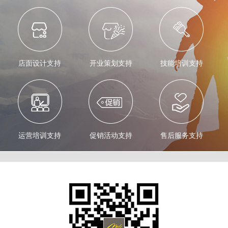
店面设计支持
开业策划支持
技能培训支持
运营培训支持
促销活动支持
售后服务支持