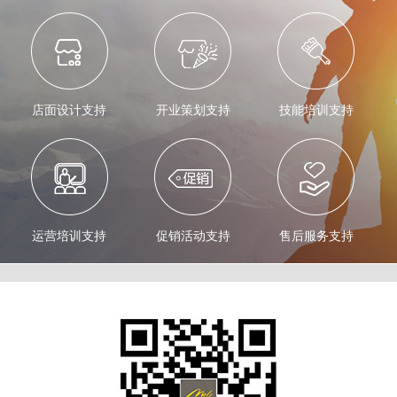
店面设计支持
开业策划支持
技能培训支持
运营培训支持
促销活动支持
售后服务支持