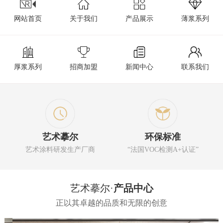
网站首页
关于我们
产品展示
薄浆系列
厚浆系列
招商加盟
新闻中心
联系我们
艺术摹尔
环保标准
艺术涂料研发生产厂商
“法国VOC检测A+认证”
艺术摹尔·
产品中心
正以其卓越的品质和无限的创意