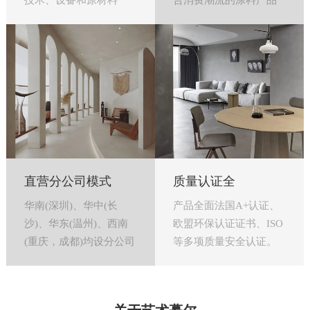
技术、设备和原材料
合消费潮流的涂料产品
直营分公司模式
质量认证全
华南(深圳)、华中(长
产品全面法国A+认证、
沙)、华东(温州)、西南
欧盟环保认证证书、ISO
(重庆，成都)均设分公司
等多项质量安全认证。