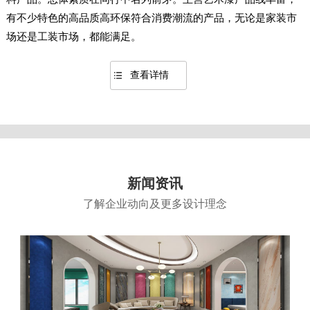
有不少特色的高品质高环保符合消费潮流的产品，无论是家装市
场还是工装市场，都能满足。
查看详情
新闻资讯
了解企业动向及更多设计理念