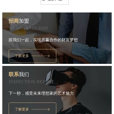
招商
加盟
MERCHANTS JOIN
跟我们一起，实现共赢合作的财富梦想
了解更多
联系
我们
INSPECTION REPORT
下一秒，感受未来理想家的艺术魅力
了解更多