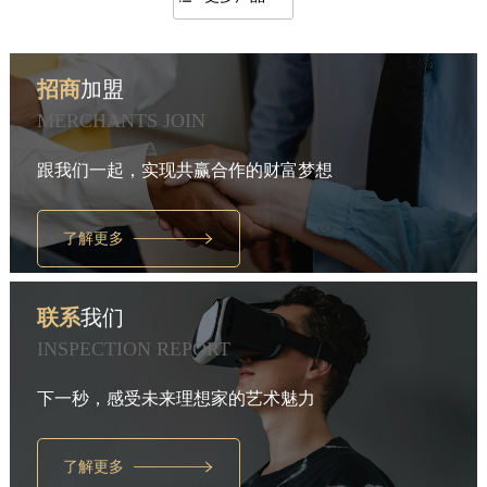
招商
加盟
MERCHANTS JOIN
跟我们一起，实现共赢合作的财富梦想
了解更多
联系
我们
INSPECTION REPORT
下一秒，感受未来理想家的艺术魅力
了解更多