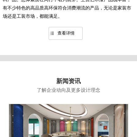
有不少特色的高品质高环保符合消费潮流的产品，无论是家装市
场还是工装市场，都能满足。
查看详情
新闻资讯
了解企业动向及更多设计理念