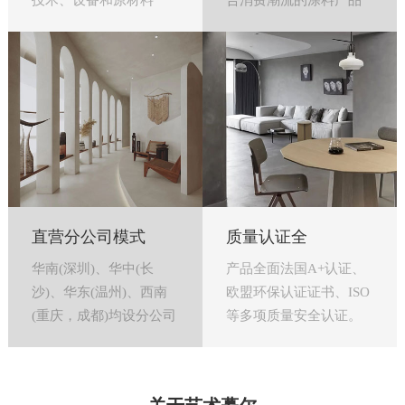
技术、设备和原材料
合消费潮流的涂料产品
直营分公司模式
质量认证全
华南(深圳)、华中(长
产品全面法国A+认证、
沙)、华东(温州)、西南
欧盟环保认证证书、ISO
(重庆，成都)均设分公司
等多项质量安全认证。