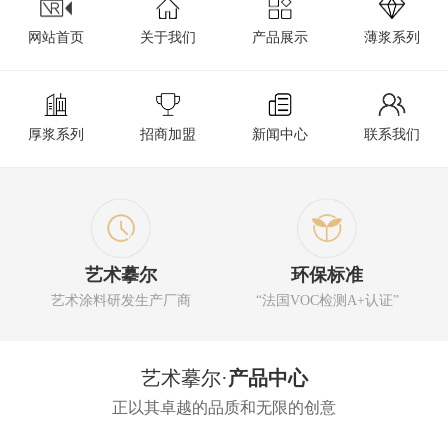
网站首页
关于我们
产品展示
薄浆系列
厚浆系列
招商加盟
新闻中心
联系我们
艺术摹尔
环保标准
艺术涂料研发生产厂商
“法国VOC检测A+认证”
艺术摹尔·
产品中心
正以其卓越的品质和无限的创意