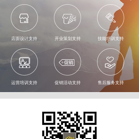
店面设计支持
开业策划支持
技能培训支持
运营培训支持
促销活动支持
售后服务支持