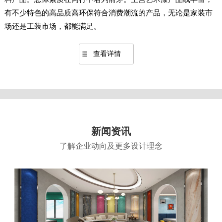
有不少特色的高品质高环保符合消费潮流的产品，无论是家装市
场还是工装市场，都能满足。
查看详情
新闻资讯
了解企业动向及更多设计理念