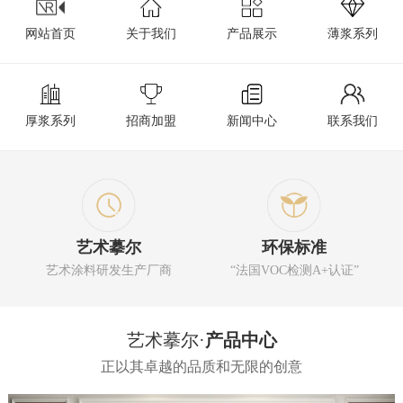
网站首页
关于我们
产品展示
薄浆系列
厚浆系列
招商加盟
新闻中心
联系我们
艺术摹尔
环保标准
艺术涂料研发生产厂商
“法国VOC检测A+认证”
艺术摹尔·
产品中心
正以其卓越的品质和无限的创意