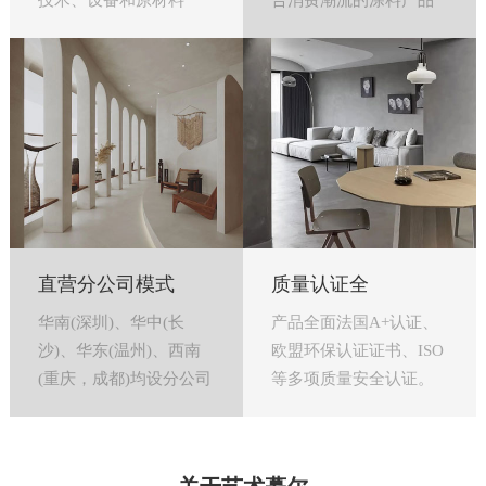
技术、设备和原材料
合消费潮流的涂料产品
直营分公司模式
质量认证全
华南(深圳)、华中(长
产品全面法国A+认证、
沙)、华东(温州)、西南
欧盟环保认证证书、ISO
(重庆，成都)均设分公司
等多项质量安全认证。