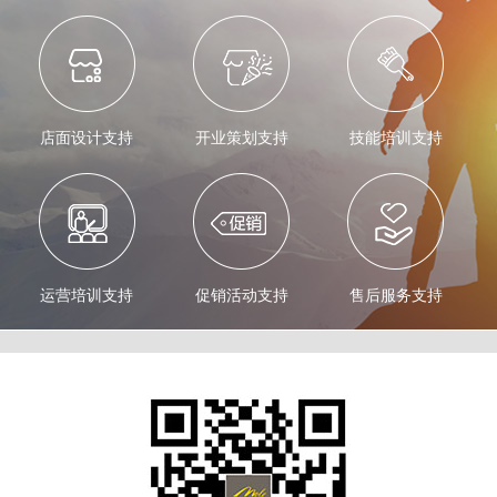
店面设计支持
开业策划支持
技能培训支持
运营培训支持
促销活动支持
售后服务支持