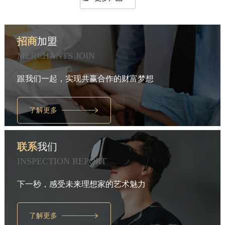
招商
加盟
MERCHANTS JOIN
跟我们一起，实现共赢合作的财富梦想
了解更多
联系
我们
INSPECTION REPORT
下一秒，感受未来理想家的艺术魅力
了解更多